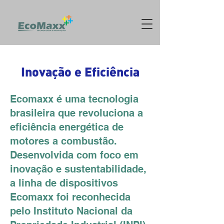
Inovação e Eficiência
Ecomaxx é uma tecnologia
brasileira que revoluciona a
eficiência energética de
motores a combustão.
Desenvolvida com foco em
inovação e sustentabilidade,
a linha de dispositivos
Ecomaxx foi reconhecida
pelo Instituto Nacional da