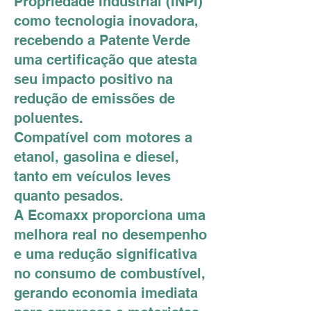
Propriedade Industrial (INPI)
como tecnologia inovadora,
recebendo a Patente Verde
uma certificação que atesta
seu impacto positivo na
redução de emissões de
poluentes.
Compatível com motores a
etanol, gasolina e diesel,
tanto em veículos leves
quanto pesados.
A Ecomaxx proporciona uma
melhora real no desempenho
e uma redução significativa
no consumo de combustível,
gerando economia imediata