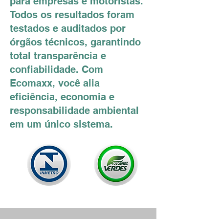
para empresas e motoristas.
Todos os resultados foram
testados e auditados por
órgãos técnicos, garantindo
total transparência e
confiabilidade. Com
Ecomaxx, você alia
eficiência, economia e
responsabilidade ambiental
em um único sistema.