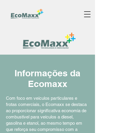
Informações da
Ecomaxx
Com foco em veículos particulares e
frotas comerciais, o Ecomaxx se destaca
ao proporcionar significativa economia de
combustível para veículos a diesel,
gasolina e etanol, ao mesmo tempo em
que reforça seu compromisso com a