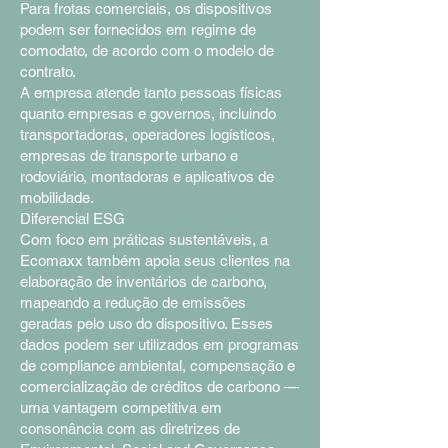
Para frotas comerciais, os dispositivos
podem ser fornecidos em regime de
comodato, de acordo com o modelo de
contrato.
A empresa atende tanto pessoas físicas
quanto empresas e governos, incluindo
transportadoras, operadores logísticos,
empresas de transporte urbano e
rodoviário, montadoras e aplicativos de
mobilidade.
Diferencial ESG
Com foco em práticas sustentáveis, a
Ecomaxx também apoia seus clientes na
elaboração de inventários de carbono,
mapeando a redução de emissões
geradas pelo uso do dispositivo. Esses
dados podem ser utilizados em programas
de compliance ambiental, compensação e
comercialização de créditos de carbono —
uma vantagem competitiva em
consonância com as diretrizes de