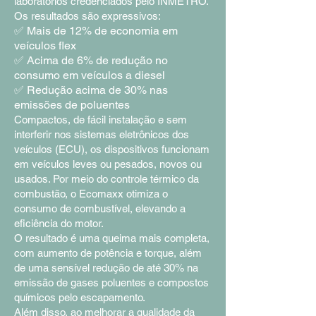
laboratórios credenciados pelo INMETRO.
Os resultados são expressivos:
✅ Mais de 12% de economia em
veículos flex
✅ Acima de 6% de redução no
consumo em veículos a diesel
✅ Redução acima de 30% nas
emissões de poluentes
Compactos, de fácil instalação e sem
interferir nos sistemas eletrônicos dos
veículos (ECU), os dispositivos funcionam
em veículos leves ou pesados, novos ou
usados. Por meio do controle térmico da
combustão, o Ecomaxx otimiza o
consumo de combustível, elevando a
eficiência do motor.
O resultado é uma queima mais completa,
com aumento de potência e torque, além
de uma sensível redução de até 30% na
emissão de gases poluentes e compostos
químicos pelo escapamento.
Além disso, ao melhorar a qualidade da