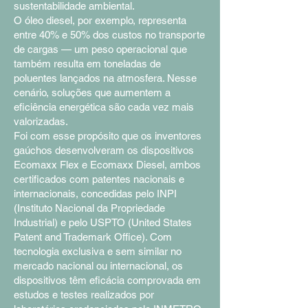
sustentabilidade ambiental.
O óleo diesel, por exemplo, representa
entre 40% e 50% dos custos no transporte
de cargas — um peso operacional que
também resulta em toneladas de
poluentes lançados na atmosfera. Nesse
cenário, soluções que aumentem a
eficiência energética são cada vez mais
valorizadas.
Foi com esse propósito que os inventores
gaúchos desenvolveram os dispositivos
Ecomaxx Flex e Ecomaxx Diesel, ambos
certificados com patentes nacionais e
internacionais, concedidas pelo INPI
(Instituto Nacional da Propriedade
Industrial) e pelo USPTO (United States
Patent and Trademark Office). Com
tecnologia exclusiva e sem similar no
mercado nacional ou internacional, os
dispositivos têm eficácia comprovada em
estudos e testes realizados por