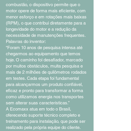
combustão, o dispositivo permite que o
motor opere de forma mais eficiente, com
menor esforço e em rotações mais baixas
(RPM), o que contribui diretamente para a
longevidade do motor e a redução da
necessidade de manutenções frequentes.
Palavras do inventor:
“Foram 10 anos de pesquisa intensa até
chegarmos ao equipamento que temos
hoje. O caminho foi desafiador, marcado
por muitos obstáculos, muita pesquisa e
mais de 2 milhões de quilômetros rodados
em testes. Cada etapa foi fundamental
para alcançarmos um produto confiável,
eficaz e pronto para transformar a forma
como utilizamos energia nos transportes
sem alterar suas características.”
A Ecomaxx atua em todo o Brasil,
oferecendo suporte técnico completo e
treinamento para instalação, que pode ser
realizado pela própria equipe do cliente.