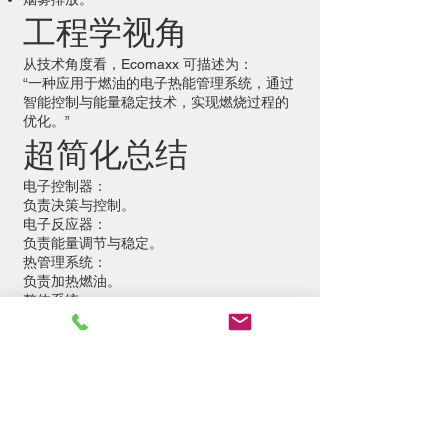
工程学视角
从技术角度看，Ecomaxx 可描述为：
“一种应用于燃油的电子热能管理系统，通过
智能控制与能量稳定技术，实现燃烧过程的
优化。”
超简化总结
电子控制器：
负责决策与控制。
电子反应器：
负责能量调节与稳定。
热管理系统：
负责加热燃油。
整体系统：
提高燃烧效率。
电气安装接线图及电子反
应器电路图