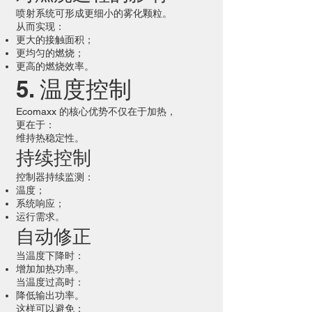
喷射系统可形成更细小的雾化颗粒。
从而实现：
更大的接触面积；
更均匀的燃烧；
更高的燃烧效率。
5. 温度控制
Ecomaxx 的核心优势不仅在于加热，
更在于：
维持热稳定性。
持续控制
控制器持续监测：
温度；
系统响应；
运行需求。
自动修正
当温度下降时：
增加加热功率。
当温度过高时：
降低输出功率。
这样可以避免：