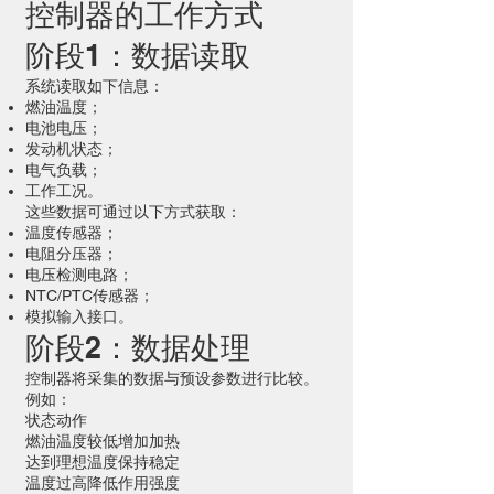
控制器的工作方式
阶段1：数据读取
系统读取如下信息：
燃油温度；
电池电压；
发动机状态；
电气负载；
工作工况。
这些数据可通过以下方式获取：
温度传感器；
电阻分压器；
电压检测电路；
NTC/PTC传感器；
模拟输入接口。
阶段2：数据处理
控制器将采集的数据与预设参数进行比较。
例如：
状态动作
燃油温度较低增加加热
达到理想温度保持稳定
温度过高降低作用强度