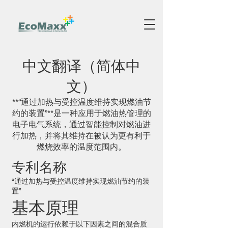
中文翻译（简体中
文）
**“通过加热与受控温度维持实现燃油节
约的装置”**是一种应用于燃油热管理的
电子电气系统，通过智能控制对燃油进
行加热，并将其维持在被认为更有利于
燃烧效率的温度范围内。
专利名称
“通过加热与受控温度维持实现燃油节约的装
置”
基本原理
内燃机的运行依赖于以下因素之间的混合质