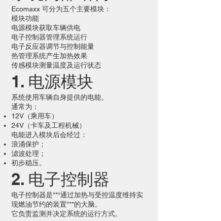
Ecomaxx 可分为五个主要模块：
模块功能
电源模块获取车辆供电
电子控制器管理系统运行
电子反应器调节与控制能量
热管理系统产生加热效果
传感模块测量温度及运行状态
1. 电源模块
系统使用车辆自身提供的电能。
通常为：
12V（乘用车）
24V（卡车及工程机械）
电能进入模块后会经过：
浪涌保护；
滤波处理；
初步稳压。
2. 电子控制器
电子控制器是**“通过加热与受控温度维持实
现燃油节约的装置”**的大脑。
它负责监测并决定系统的运行方式。